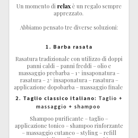
Un momento di
relax
è un regalo sempre
apprezzato.
Abbiamo pensato tre diverse soluzioni:
1. Barba rasata
Rasatura tradizionale con utilizzo di doppi
panni caldi – panni freddi – olio e
massaggio prebarba – 1^ insaponatura –
rasatura – 2^ insaponatura – rasatura –
applicazione dopobarba – massaggio finale
2. Taglio classico italiano:
Taglio +
massaggio + shampoo
Shampoo purificante – taglio –
applicazione tonico – shampoo rinforzante
– massaggio cutaneo – styling – refill