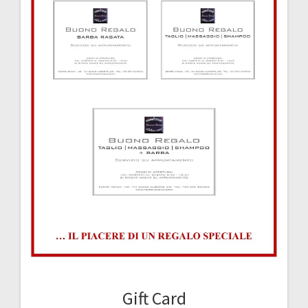
Gift Card