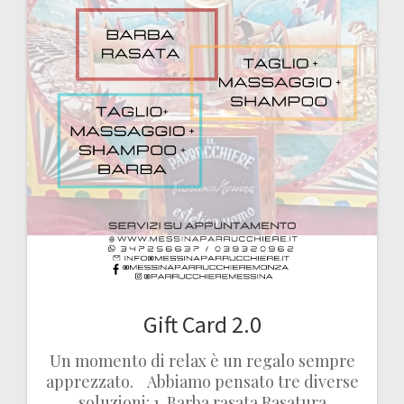
Gift Card 2.0
Un momento di relax è un regalo sempre
apprezzato. Abbiamo pensato tre diverse
soluzioni: 1. Barba rasata Rasatura