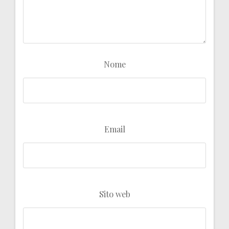
Nome
Email
Sito web