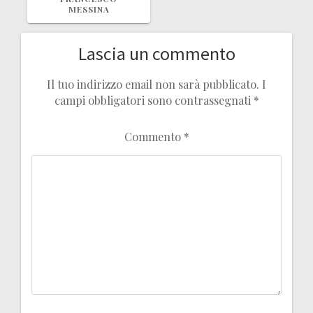
MESSINA
Lascia un commento
Il tuo indirizzo email non sarà pubblicato.
I
campi obbligatori sono contrassegnati
*
Commento
*