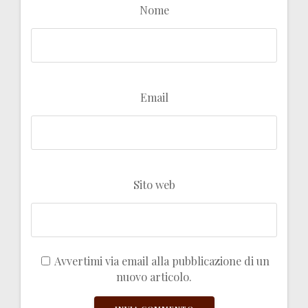
Nome
Email
Sito web
Avvertimi via email alla pubblicazione di un
nuovo articolo.