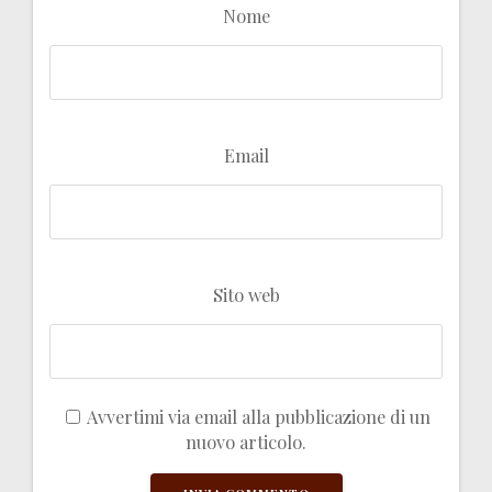
Nome
Email
Sito web
Avvertimi via email alla pubblicazione di un
nuovo articolo.