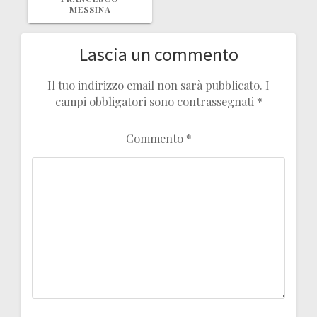
MESSINA
Lascia un commento
Il tuo indirizzo email non sarà pubblicato.
I
campi obbligatori sono contrassegnati
*
Commento
*