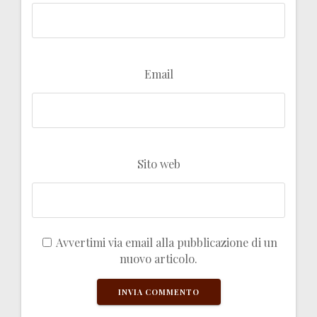
Email
Sito web
Avvertimi via email alla pubblicazione di un
nuovo articolo.