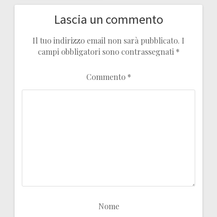
Lascia un commento
Il tuo indirizzo email non sarà pubblicato.
I
campi obbligatori sono contrassegnati
*
Commento
*
Nome